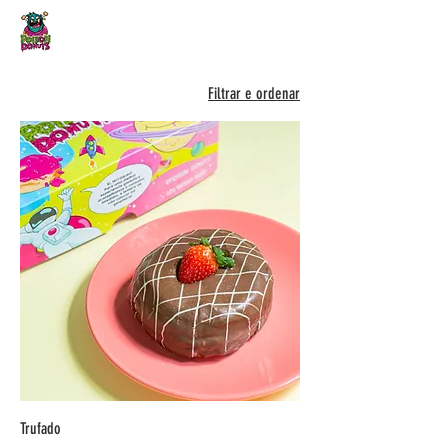
Filtrar e ordenar
Trufado